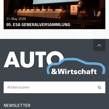
21. May 2026
95. ESA GENERALVERSAMMLUNG
NEWSLETTER