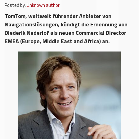
Posted by:
Unknown author
TomTom, weltweit führender Anbieter von
Navigationslösungen, kündigt die Ernennung von
Diederik Nederlof als neuen Commercial Director
EMEA (Europe, Middle East and Africa) an.