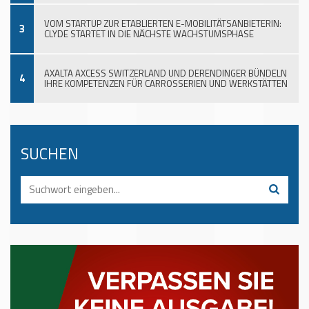
VOM STARTUP ZUR ETABLIERTEN E-MOBILITÄTSANBIETERIN:
3
CLYDE STARTET IN DIE NÄCHSTE WACHSTUMSPHASE
AXALTA AXCESS SWITZERLAND UND DERENDINGER BÜNDELN
4
IHRE KOMPETENZEN FÜR CARROSSERIEN UND WERKSTÄTTEN
SUCHEN