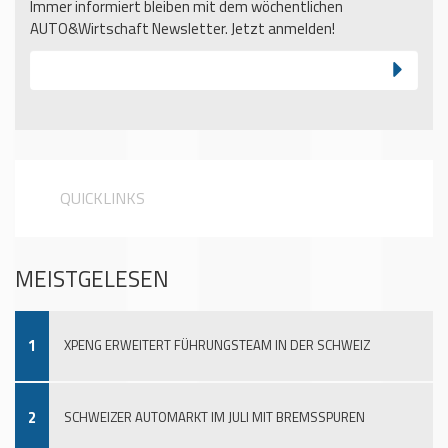
Immer informiert bleiben mit dem wöchentlichen
AUTO&Wirtschaft Newsletter. Jetzt anmelden!
QUICKLINKS
MEISTGELESEN
1
XPENG ERWEITERT FÜHRUNGSTEAM IN DER SCHWEIZ
2
SCHWEIZER AUTOMARKT IM JULI MIT BREMSSPUREN