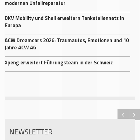
modernen Unfallreparatur
DKV Mobility und Shell erweitern Tankstellennetz in
Europa
ACW Dreamcars 2026: Traumautos, Emotionen und 10
Jahre ACW AG
Xpeng erweitert Führungsteam in der Schweiz
NEWSLETTER