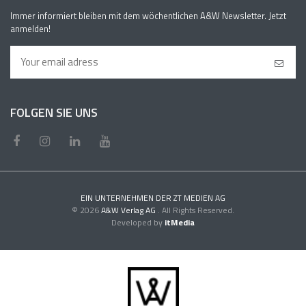
Immer informiert bleiben mit dem wöchentlichen A&W Newsletter. Jetzt
anmelden!
FOLGEN SIE UNS
EIN UNTERNEHMEN DER ZT MEDIEN AG
© 2026
A&W Verlag AG
. All Rights Reserved.
Developed by
itMedia