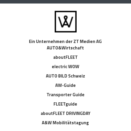
Ein Unternehmen der ZT Medien AG
AUTO&Wirtschaft
aboutFLEET
electric WOW
AUTO BILD Schweiz
AW-Guide
Transporter Guide
FLEETguide
aboutFLEET DRIVINGDAY
A&W Mobilitätstagung