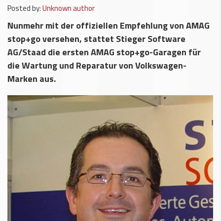
Posted by:
Unknown author
Nunmehr mit der offiziellen Empfehlung von AMAG
stop+go versehen, stattet Stieger Software
AG/Staad die ersten AMAG stop+go-Garagen für
die Wartung und Reparatur von Volkswagen-
Marken aus.