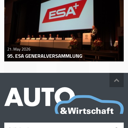
21. May 2026
95. ESA GENERALVERSAMMLUNG