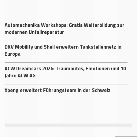
Automechanika Workshops: Gratis Weiterbildung zur
modernen Unfallreparatur
DKV Mobility und Shell erweitern Tankstellennetz in
Europa
ACW Dreamcars 2026: Traumautos, Emotionen und 10
Jahre ACW AG
Xpeng erweitert Führungsteam in der Schweiz