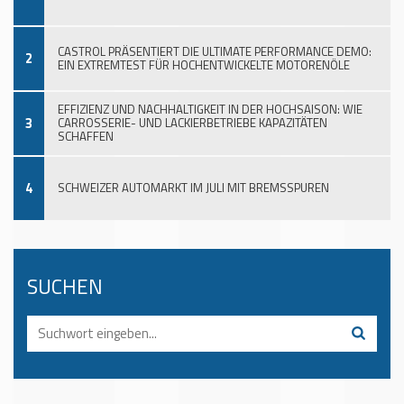
CASTROL PRÄSENTIERT DIE ULTIMATE PERFORMANCE DEMO:
2
EIN EXTREMTEST FÜR HOCHENTWICKELTE MOTORENÖLE
EFFIZIENZ UND NACHHALTIGKEIT IN DER HOCHSAISON: WIE
3
CARROSSERIE- UND LACKIERBETRIEBE KAPAZITÄTEN
SCHAFFEN
4
SCHWEIZER AUTOMARKT IM JULI MIT BREMSSPUREN
SUCHEN