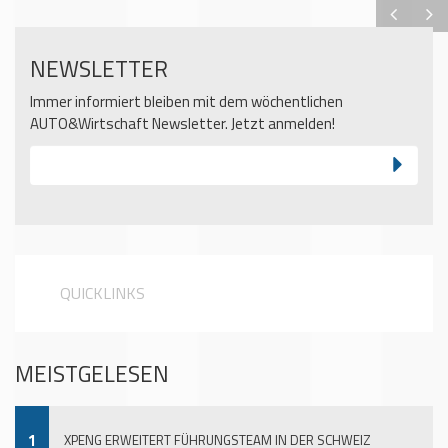
NEWSLETTER
Immer informiert bleiben mit dem wöchentlichen
AUTO&Wirtschaft Newsletter. Jetzt anmelden!
QUICKLINKS
MEISTGELESEN
1
XPENG ERWEITERT FÜHRUNGSTEAM IN DER SCHWEIZ