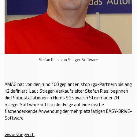
Stefan Rissi von Stieger Software
AMAG hat von den rund 100 geplanten stop+go-Partnern bislang
12 definiert. Laut Stieger-Verkaufsleiter Stefan Rissi beginnen
die Pilotinstallationen in Flums SG sowie in Steinmauer ZH.
Stieger Software hofft in der Folge auf eine rasche
flächendeckende Anwendung der mehrplatzfähigen EASY-DRIVE-
Software.
www.stieger.ch