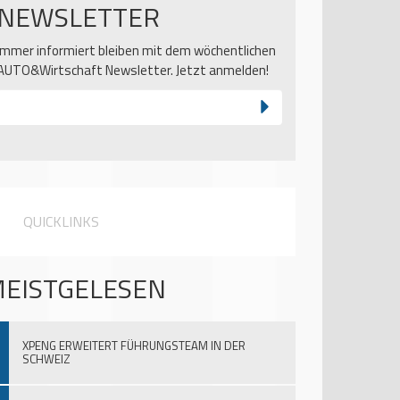
NEWSLETTER
Immer informiert bleiben mit dem wöchentlichen
AUTO&Wirtschaft Newsletter. Jetzt anmelden!
QUICKLINKS
EISTGELESEN
XPENG ERWEITERT FÜHRUNGSTEAM IN DER
SCHWEIZ