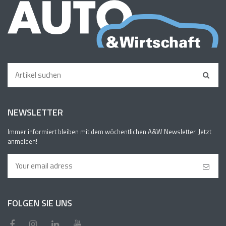
NEWSLETTER
Immer informiert bleiben mit dem wöchentlichen A&W Newsletter. Jetzt
anmelden!
FOLGEN SIE UNS