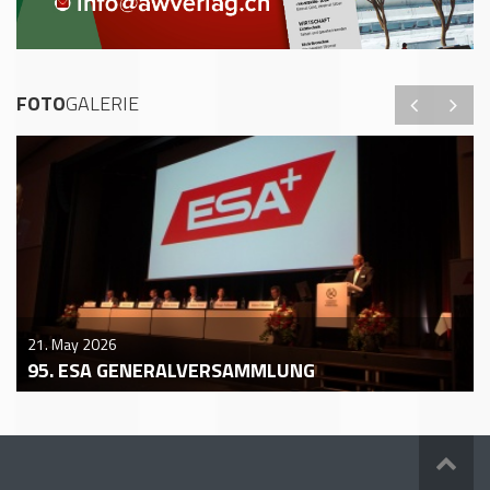
FOTO
GALERIE
21. May 2026
95. ESA GENERALVERSAMMLUNG