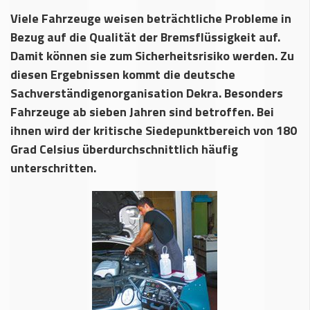
Viele Fahrzeuge weisen beträchtliche Probleme in
Bezug auf die Qualität der Bremsflüssigkeit auf.
Damit können sie zum Sicherheitsrisiko werden. Zu
diesen Ergebnissen kommt die deutsche
Sachverständigenorganisation Dekra. Besonders
Fahrzeuge ab sieben Jahren sind betroffen. Bei
ihnen wird der kritische Siedepunktbereich von 180
Grad Celsius überdurchschnittlich häufig
unterschritten.