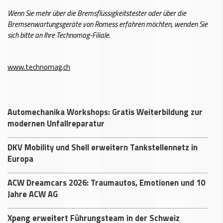
Wenn Sie mehr über die Bremsflüssigkeitstester oder über die
Bremsenwartungsgeräte von Romess erfahren möchten, wenden Sie
sich bitte an Ihre Technomag-Filiale.
www.technomag.ch
Automechanika Workshops: Gratis Weiterbildung zur
modernen Unfallreparatur
DKV Mobility und Shell erweitern Tankstellennetz in
Europa
ACW Dreamcars 2026: Traumautos, Emotionen und 10
Jahre ACW AG
Xpeng erweitert Führungsteam in der Schweiz