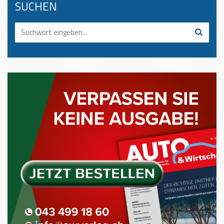
SUCHEN