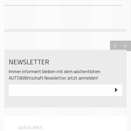
NEWSLETTER
Immer informiert bleiben mit dem wöchentlichen
AUTO&Wirtschaft Newsletter. Jetzt anmelden!
QUICKLINKS