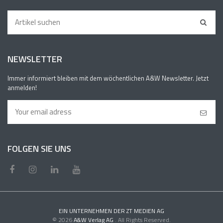
NEWSLETTER
Immer informiert bleiben mit dem wöchentlichen A&W Newsletter. Jetzt
anmelden!
FOLGEN SIE UNS
EIN UNTERNEHMEN DER ZT MEDIEN AG
© 2026
A&W Verlag AG
. All Rights Reserved.