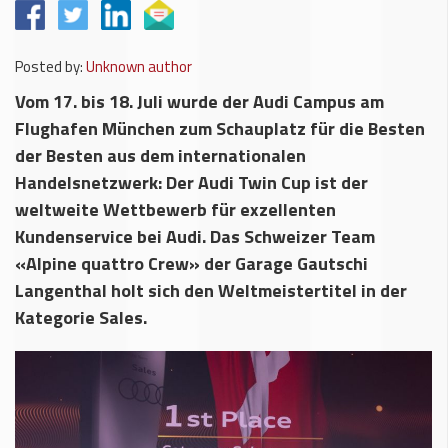
Posted by:
Unknown author
Vom 17. bis 18. Juli wurde der Audi Campus am
Flughafen München zum Schauplatz für die Besten
der Besten aus dem internationalen
Handelsnetzwerk: Der Audi Twin Cup ist der
weltweite Wettbewerb für exzellenten
Kundenservice bei Audi. Das Schweizer Team
«Alpine quattro Crew» der Garage Gautschi
Langenthal holt sich den Weltmeistertitel in der
Kategorie Sales.