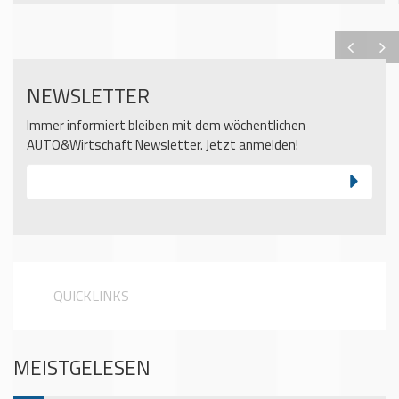
NEWSLETTER
Immer informiert bleiben mit dem wöchentlichen
AUTO&Wirtschaft Newsletter. Jetzt anmelden!
QUICKLINKS
MEISTGELESEN