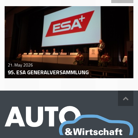
21. May 2026
95. ESA GENERALVERSAMMLUNG