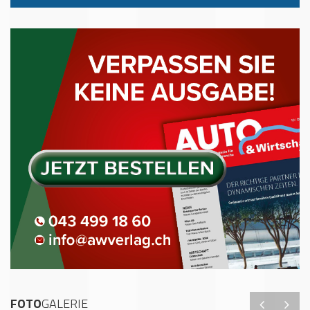
FOTO
GALERIE