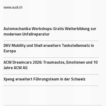
www.audi.ch
Automechanika Workshops: Gratis Weiterbildung zur
modernen Unfallreparatur
DKV Mobility und Shell erweitern Tankstellennetz in
Europa
ACW Dreamcars 2026: Traumautos, Emotionen und 10
Jahre ACW AG
Xpeng erweitert Führungsteam in der Schweiz