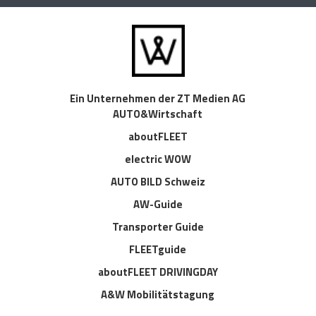
Ein Unternehmen der ZT Medien AG
AUTO&Wirtschaft
aboutFLEET
electric WOW
AUTO BILD Schweiz
AW-Guide
Transporter Guide
FLEETguide
aboutFLEET DRIVINGDAY
A&W Mobilitätstagung