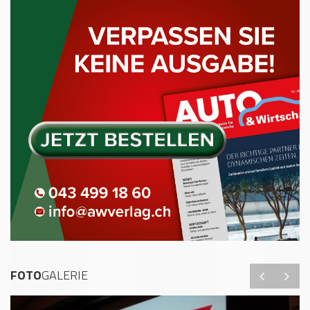
FOTO
GALERIE