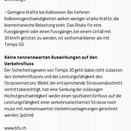
- Geringere Kräfte bei Kollisionen: Bei tieferen
Kollisionsgeschwindigkeiten wirken weniger starke Kräfte, die
biomechanische Belastung sinkt. Das Risiko für eine
Fussgängerin oder einen Fussgänger, bei einem Unfall mit
30 km/h getötet zu werden, ist sechsmal kleiner als mit
Tempo 50.
Keine nennenswerten Auswirkungen auf den
Verkehrsfluss
Der Sicherheitsgewinn von Tempo 30 geht dabei nicht zulasten
des Verkehrsflusses und der Leistungsfähigkeit des
Strassennetzes: Bleibt der entsprechende Strassenabschnitt
vortrittsberechtigt, hat eine Senkung der zulässigen
Höchstgeschwindigkeit weder einen spürbaren Einfluss auf die
Leistungsfähigkeit einer verkehrsorientierten Strasse noch
muss mit nennenswerten Verkehrsverlagerungen gerechnet
werden. (pd/ml)
www.bfu.ch