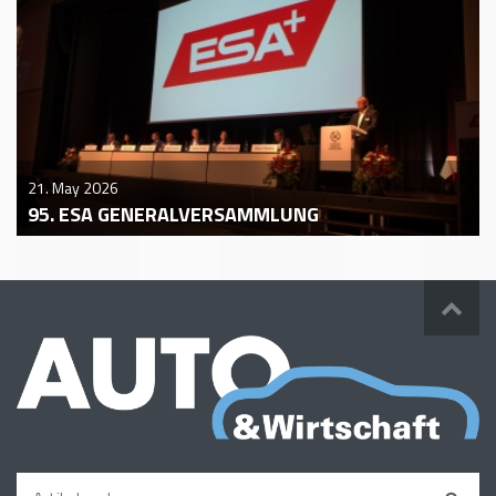
21. May 2026
95. ESA GENERALVERSAMMLUNG