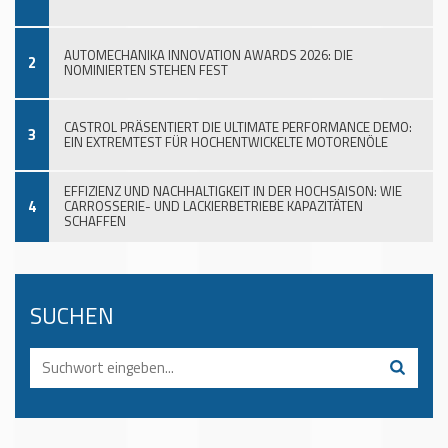
AUTOMECHANIKA INNOVATION AWARDS 2026: DIE
2
NOMINIERTEN STEHEN FEST
CASTROL PRÄSENTIERT DIE ULTIMATE PERFORMANCE DEMO:
3
EIN EXTREMTEST FÜR HOCHENTWICKELTE MOTORENÖLE
EFFIZIENZ UND NACHHALTIGKEIT IN DER HOCHSAISON: WIE
4
CARROSSERIE- UND LACKIERBETRIEBE KAPAZITÄTEN
SCHAFFEN
SUCHEN