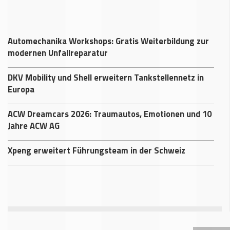
Automechanika Workshops: Gratis Weiterbildung zur
modernen Unfallreparatur
DKV Mobility und Shell erweitern Tankstellennetz in
Europa
ACW Dreamcars 2026: Traumautos, Emotionen und 10
Jahre ACW AG
Xpeng erweitert Führungsteam in der Schweiz