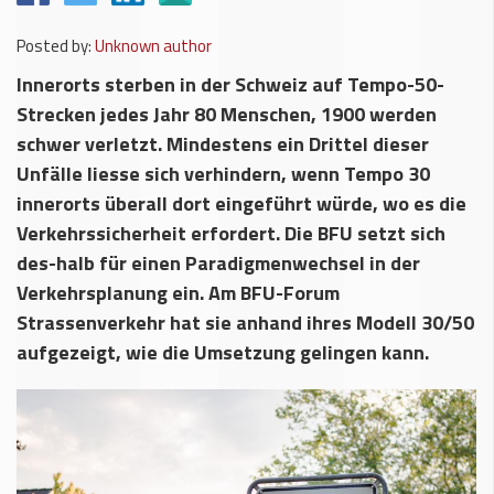
Posted by:
Unknown author
Innerorts sterben in der Schweiz auf Tempo-50-
Strecken jedes Jahr 80 Menschen, 1900 werden
schwer verletzt. Mindestens ein Drittel dieser
Unfälle liesse sich verhindern, wenn Tempo 30
innerorts überall dort eingeführt würde, wo es die
Verkehrssicherheit erfordert. Die BFU setzt sich
des-halb für einen Paradigmenwechsel in der
Verkehrsplanung ein. Am BFU-Forum
Strassenverkehr hat sie anhand ihres Modell 30/50
aufgezeigt, wie die Umsetzung gelingen kann.