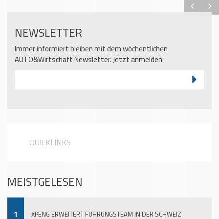
NEWSLETTER
Immer informiert bleiben mit dem wöchentlichen
AUTO&Wirtschaft Newsletter. Jetzt anmelden!
QUICKLINKS
MEISTGELESEN
1
XPENG ERWEITERT FÜHRUNGSTEAM IN DER SCHWEIZ