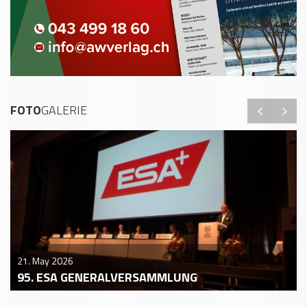
FOTO
GALERIE
21. May 2026
95. ESA GENERALVERSAMMLUNG