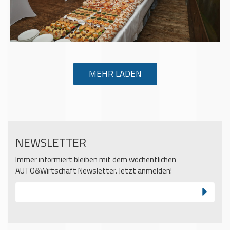
MEHR LADEN
NEWSLETTER
Immer informiert bleiben mit dem wöchentlichen
AUTO&Wirtschaft Newsletter. Jetzt anmelden!