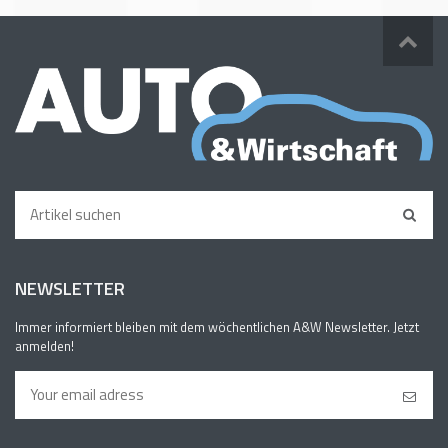
NEWSLETTER
Immer informiert bleiben mit dem wöchentlichen A&W Newsletter. Jetzt
anmelden!