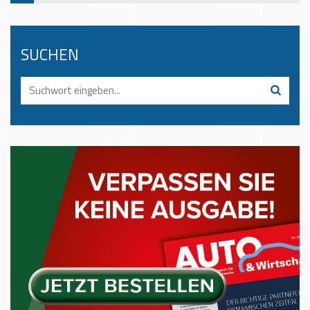
SUCHEN