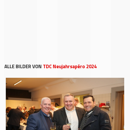
ALLE BILDER VON
TDC Neujahrsapéro 2024