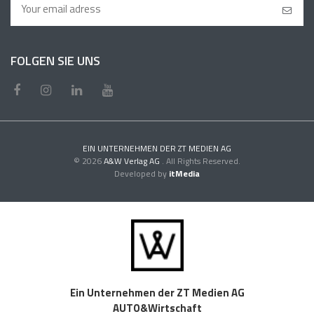
FOLGEN SIE UNS
EIN UNTERNEHMEN DER ZT MEDIEN AG
© 2026
A&W Verlag AG
. All Rights Reserved.
Developed by
itMedia
Ein Unternehmen der ZT Medien AG
AUTO&Wirtschaft