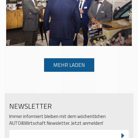
MEHR LADEN
NEWSLETTER
Immer informiert bleiben mit dem wöchentlichen
AUTO&Wirtschaft Newsletter. Jetzt anmelden!