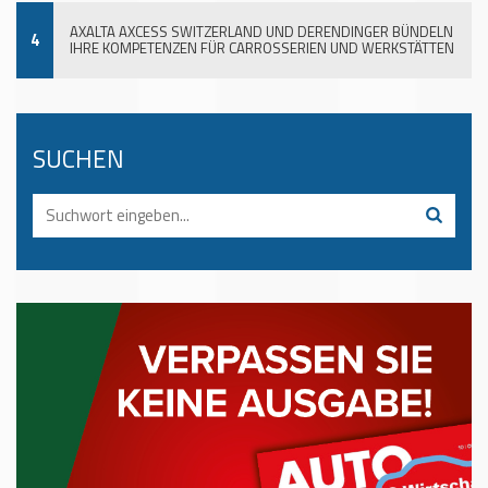
AXALTA AXCESS SWITZERLAND UND DERENDINGER BÜNDELN
4
IHRE KOMPETENZEN FÜR CARROSSERIEN UND WERKSTÄTTEN
SUCHEN