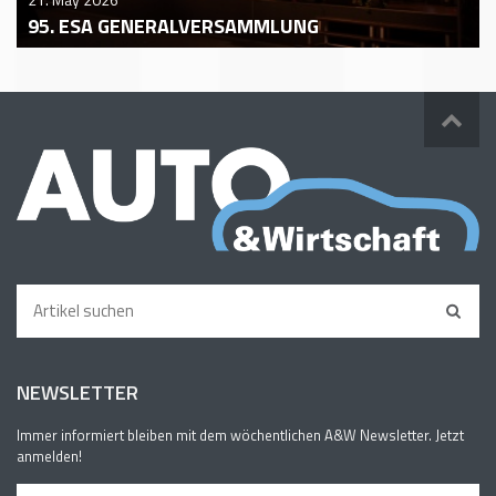
95. ESA GENERALVERSAMMLUNG
NEWSLETTER
Immer informiert bleiben mit dem wöchentlichen A&W Newsletter. Jetzt
anmelden!