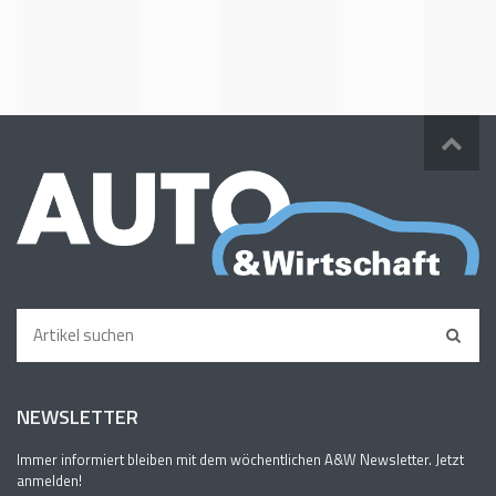
NEWSLETTER
Immer informiert bleiben mit dem wöchentlichen A&W Newsletter. Jetzt
anmelden!