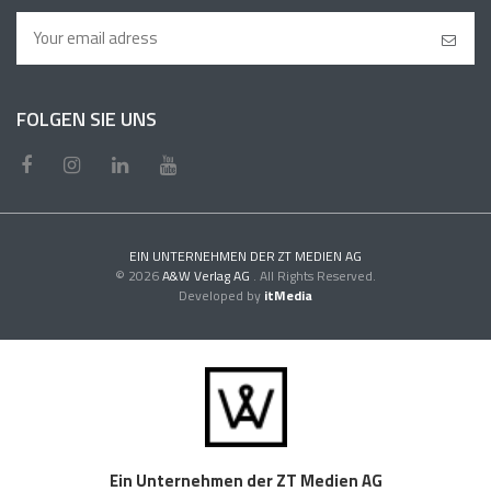
FOLGEN SIE UNS
EIN UNTERNEHMEN DER ZT MEDIEN AG
© 2026
A&W Verlag AG
. All Rights Reserved.
Developed by
itMedia
Ein Unternehmen der ZT Medien AG