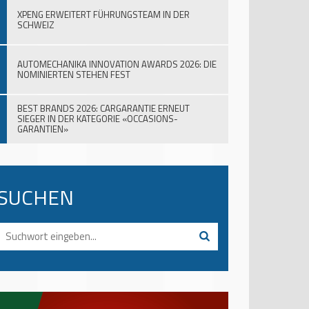
XPENG ERWEITERT FÜHRUNGSTEAM IN DER
SCHWEIZ
AUTOMECHANIKA INNOVATION AWARDS 2026: DIE
NOMINIERTEN STEHEN FEST
BEST BRANDS 2026: CARGARANTIE ERNEUT
SIEGER IN DER KATEGORIE «OCCASIONS-
GARANTIEN»
SUCHEN