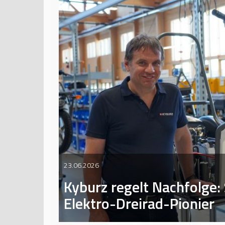
23.06.2026
Kyburz regelt Nachfolge
Elektro-Dreirad-Pionier