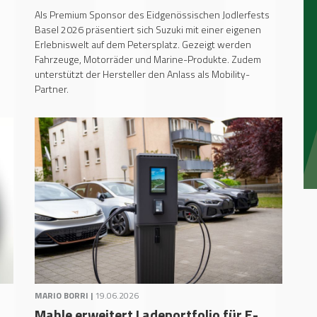
Als Premium Sponsor des Eidgenössischen Jodlerfests
Basel 2026 präsentiert sich Suzuki mit einer eigenen
Erlebniswelt auf dem Petersplatz. Gezeigt werden
Fahrzeuge, Motorräder und Marine-Produkte. Zudem
unterstützt der Hersteller den Anlass als Mobility-
Partner.
MARIO BORRI |
19.06.2026
Mahle erweitert Ladeportfolio für E-