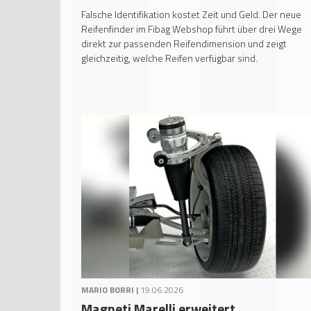
Falsche Identifikation kostet Zeit und Geld. Der neue
Reifenfinder im Fibag Webshop führt über drei Wege
direkt zur passenden Reifendimension und zeigt
gleichzeitig, welche Reifen verfügbar sind.
MARIO BORRI |
19.06.2026
Magneti Marelli erweitert