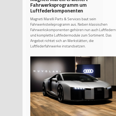
Fahrwerksprogramm um
Luftfederkomponenten
Magneti Marelli Parts & Services baut sein
Fahrwerksteileprogramm aus. Neben klassischen
Fahrwerkskomponenten gehören nun auch Luftfedern
und komplette Luftfedermodule zum Sortiment. Das
Angebot richtet sich an Werkstätten, die
Luftfederfahrwerke instandsetzen.