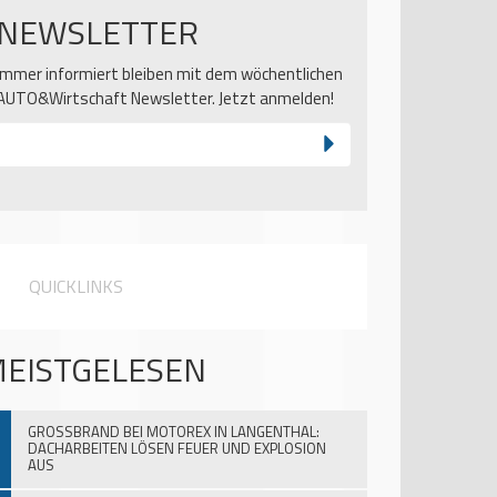
NEWSLETTER
Immer informiert bleiben mit dem wöchentlichen
AUTO&Wirtschaft Newsletter. Jetzt anmelden!
QUICKLINKS
EISTGELESEN
GROSSBRAND BEI MOTOREX IN LANGENTHAL:
DACHARBEITEN LÖSEN FEUER UND EXPLOSION
AUS