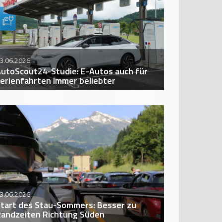
3.06.2026
utoScout24-Studie: E-Autos auch für
erienfahrten immer beliebter
3.06.2026
tart des Stau-Sommers: Besser zu
andzeiten Richtung Süden