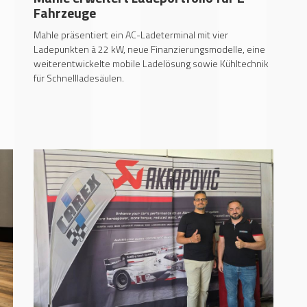
Fahrzeuge
Mahle präsentiert ein AC-Ladeterminal mit vier
Ladepunkten à 22 kW, neue Finanzierungsmodelle, eine
weiterentwickelte mobile Ladelösung sowie Kühltechnik
für Schnellladesäulen.