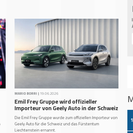
MARIO BORRI |
19.06.2026
M
Emil Frey Gruppe wird offizieller
Importeur von Geely Auto in der Schweiz
Die Emil Frey Gruppe wurde zum offiziellen Importeur von
1
Geely Auto für die Schweiz und das Fürstentum
e
Liechtenstein ernannt.