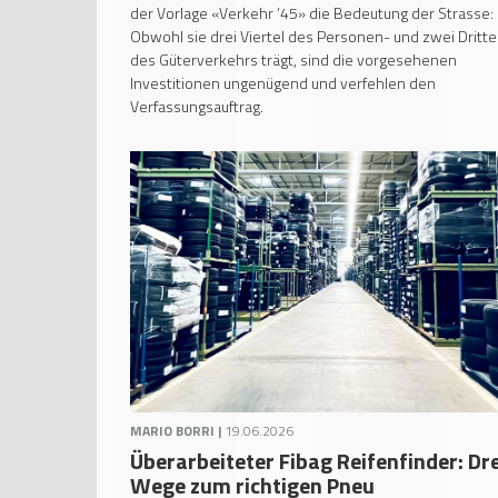
der Vorlage «Verkehr ’45» die Bedeutung der Strasse:
Obwohl sie drei Viertel des Personen- und zwei Dritte
des Güterverkehrs trägt, sind die vorgesehenen
Investitionen ungenügend und verfehlen den
Verfassungsauftrag.
MARIO BORRI |
19.06.2026
Überarbeiteter Fibag Reifenfinder: Dre
Wege zum richtigen Pneu